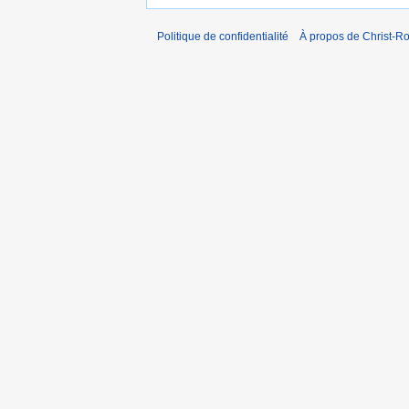
Politique de confidentialité
À propos de Christ-Ro