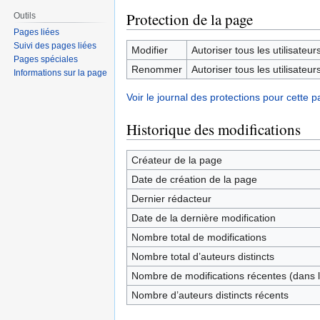
Protection de la page
Outils
Pages liées
Suivi des pages liées
Modifier
Autoriser tous les utilisateurs 
Pages spéciales
Renommer
Autoriser tous les utilisateurs 
Informations sur la page
Voir le journal des protections pour cette p
Historique des modifications
Créateur de la page
Date de création de la page
Dernier rédacteur
Date de la dernière modification
Nombre total de modifications
Nombre total d’auteurs distincts
Nombre de modifications récentes (dans l
Nombre d’auteurs distincts récents