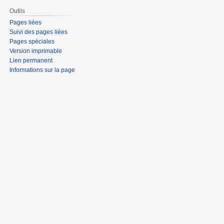
Outils
Pages liées
Suivi des pages liées
Pages spéciales
Version imprimable
Lien permanent
Informations sur la page