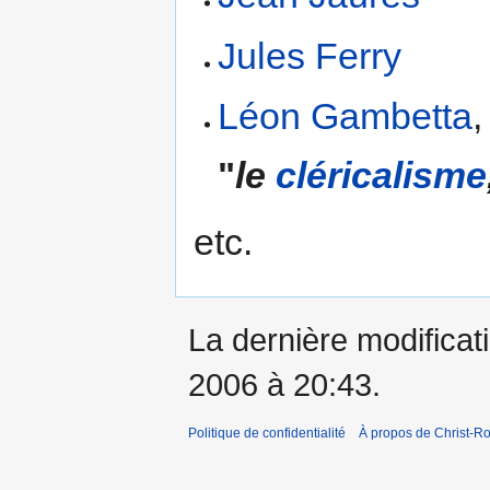
Jules Ferry
Léon Gambetta
,
"
le
cléricalisme
etc.
La dernière modificati
2006 à 20:43.
Politique de confidentialité
À propos de Christ-Ro