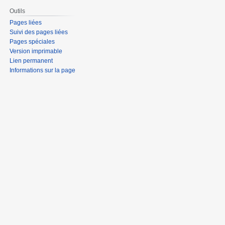
Outils
Pages liées
Suivi des pages liées
Pages spéciales
Version imprimable
Lien permanent
Informations sur la page