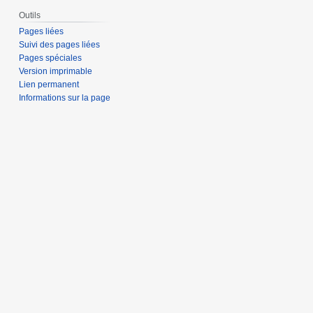
Outils
Pages liées
Suivi des pages liées
Pages spéciales
Version imprimable
Lien permanent
Informations sur la page