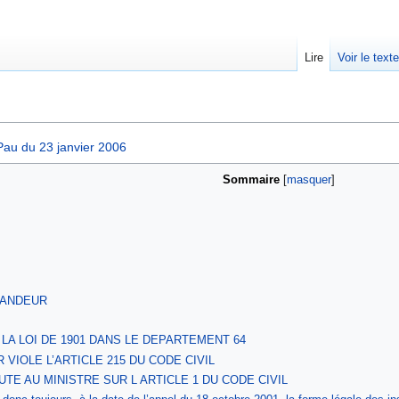
Lire
Voir le text
 Pau du 23 janvier 2006
Sommaire
MANDEUR
LA LOI DE 1901 DANS LE DEPARTEMENT 64
VIOLE L’ARTICLE 215 DU CODE CIVIL
TE AU MINISTRE SUR L ARTICLE 1 DU CODE CIVIL