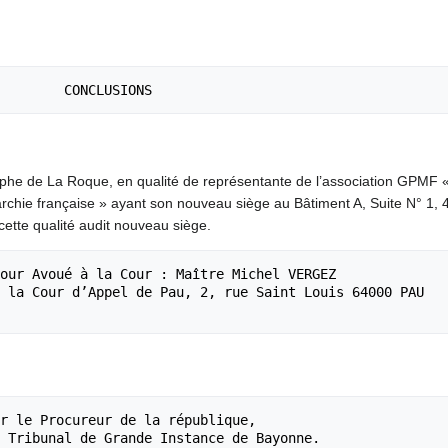
phe de La Roque, en qualité de représentante de l’association GPMF
chie française » ayant son nouveau siège au Bâtiment A, Suite N° 1, 
cette qualité audit nouveau siège.