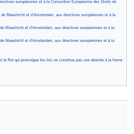
irectives européennes et à la Convention Européenne des Droits de
 de Maastricht et d’Amsterdam, aux directives européennes et à la
 de Maastricht et d’Amsterdam, aux directives européennes et à la
 de Maastricht et d’Amsterdam, aux directives européennes et à la
’est le Roi qui promulgue les lois ne constitue pas une atteinte à la forme