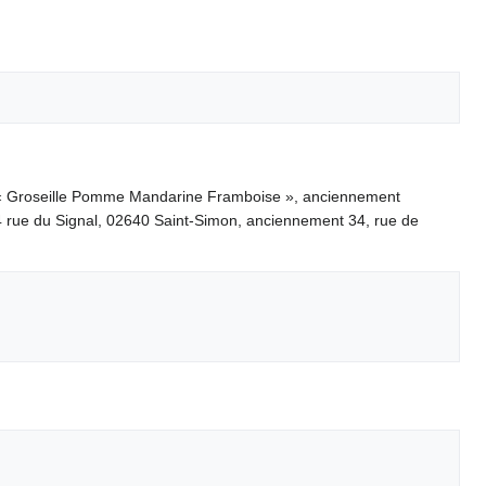
 « Groseille Pomme Mandarine Framboise », anciennement
4 rue du Signal, 02640 Saint-Simon, anciennement 34, rue de