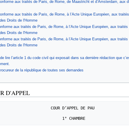
onforme aux traités de Paris, de Rome, de Maastricht et d’Amsterdam, aux d
onforme aux traités de Paris, de Rome, à l’Acte Unique Européen, aux traités
des Droits de l'Homme
nforme aux traités de Paris, de Rome, à l’Acte Unique Européen, aux traités
des Droits de l'Homme
nforme aux traités de Paris, de Rome, à l’Acte Unique Européen, aux traités
des Droits de l'Homme
it de lire l’article 1 du code civil qui exposait dans sa dernière rédaction que c
ement.
Procureur de la république de toutes ses demandes
R D'APPEL
           COUR D’APPEL DE PAU
