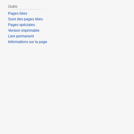
Outils
Pages liées
Suivi des pages liées
Pages spéciales
Version imprimable
Lien permanent
Informations sur la page