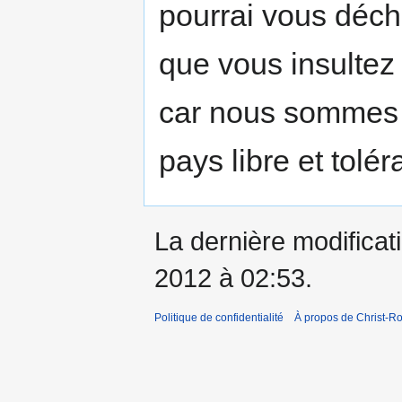
pourrai vous décho
que vous insultez 
car nous sommes -
pays libre et tolér
La dernière modificati
2012 à 02:53.
Politique de confidentialité
À propos de Christ-Ro