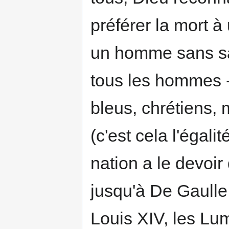
préférer la mort à
un homme sans sa
tous les hommes - 
bleus, chrétiens, 
(c'est cela l'égalité
nation a le devoir
jusqu'à De Gaulle
Louis XIV, les Lumi