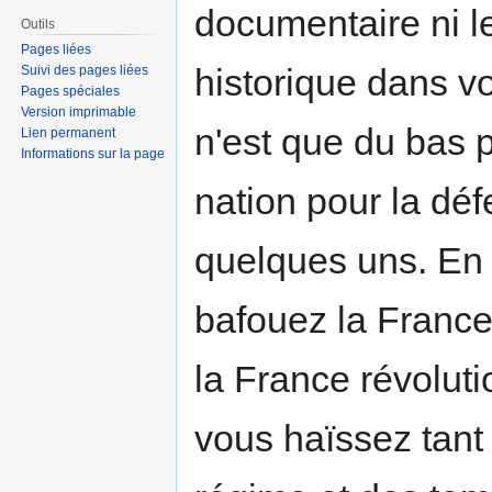
documentaire ni l
Outils
Pages liées
historique dans vo
Suivi des pages liées
Pages spéciales
Version imprimable
n'est que du bas p
Lien permanent
Informations sur la page
nation pour la déf
quelques uns. En 
bafouez la France
la France révoluti
vous haïssez tant