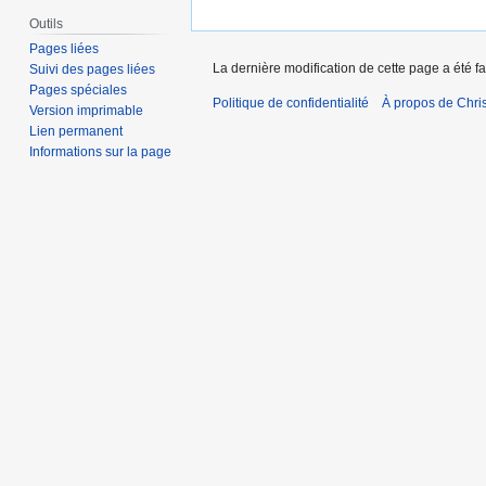
Outils
Pages liées
La dernière modification de cette page a été fa
Suivi des pages liées
Pages spéciales
Politique de confidentialité
À propos de Chris
Version imprimable
Lien permanent
Informations sur la page