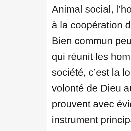
Animal social, l
à la coopération d
Bien commun peut 
qui réunit les hom
société, c’est la 
volonté de Dieu au
prouvent avec évi
instrument princip