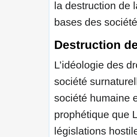
la destruction de l
bases des sociét
Destruction de
L’idéologie des dr
société surnaturel
société humaine e
prophétique que L
législations host