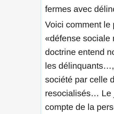
fermes avec délin
Voici comment le 
«défense sociale 
doctrine entend n
les délinquants…,
société par celle 
resocialisés… Le j
compte de la pers