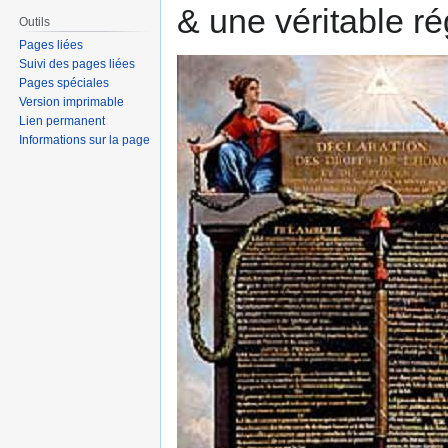
& une véritable ré
Outils
Pages liées
Suivi des pages liées
Pages spéciales
Version imprimable
Lien permanent
Informations sur la page