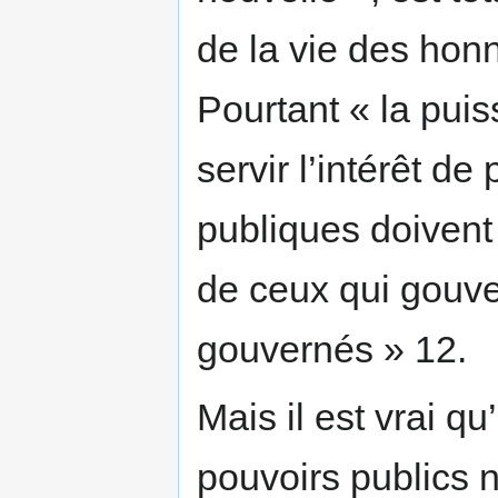
de la vie des hon
Pourtant « la puis
servir l’intérêt de
publiques doivent
de ceux qui gouve
gouvernés » 12.
Mais il est vrai 
pouvoirs publics 