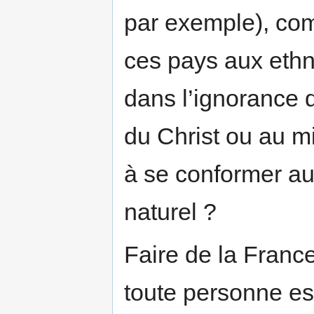
par exemple), com
ces pays aux ethn
dans l’ignorance
du Christ ou au m
à se conformer aux
naturel ?
Faire de la France
toute personne es