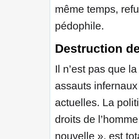
même temps, refus
pédophile.
Destruction de
Il n’est pas que la
assauts infernaux
actuelles. La poli
droits de l’homme 
nouvelle », est to