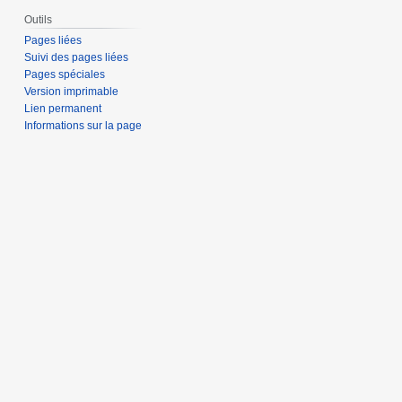
Outils
Pages liées
Suivi des pages liées
Pages spéciales
Version imprimable
Lien permanent
Informations sur la page