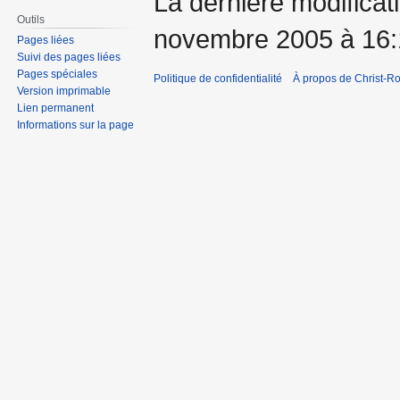
La dernière modificati
Outils
novembre 2005 à 16:
Pages liées
Suivi des pages liées
Pages spéciales
Politique de confidentialité
À propos de Christ-Ro
Version imprimable
Lien permanent
Informations sur la page