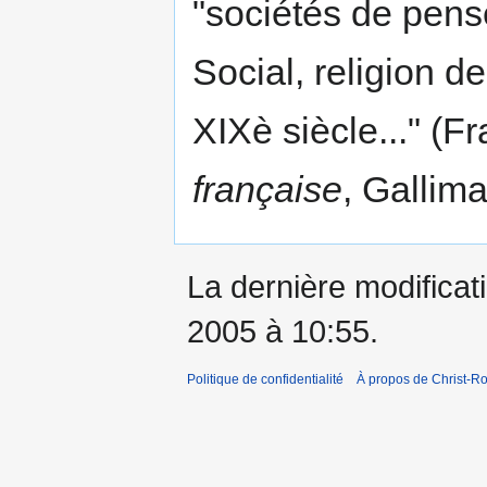
"sociétés de pens
Social, religion d
XIXè siècle..." (F
française
, Gallima
La dernière modificati
2005 à 10:55.
Politique de confidentialité
À propos de Christ-Ro