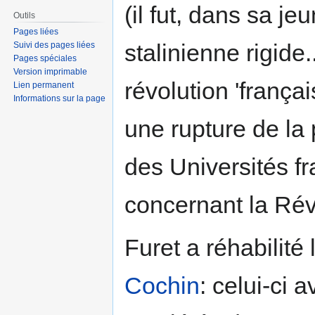
(il fut, dans sa j
Outils
Pages liées
stalinienne rigide..
Suivi des pages liées
Pages spéciales
Version imprimable
révolution 'françai
Lien permanent
Informations sur la page
une rupture de la
des Universités fr
concernant la Révo
Furet a réhabilité
Cochin
: celui-ci 