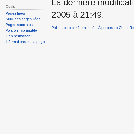
La dernière modificati
Outils
2005 à 21:49.
Pages liées
Suivi des pages liées
Pages spéciales
Politique de confidentialité
À propos de Christ-Ro
Version imprimable
Lien permanent
Informations sur la page