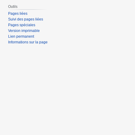
Outils
Pages liées
Suivi des pages liées
Pages spéciales
Version imprimable
Lien permanent
Informations sur la page