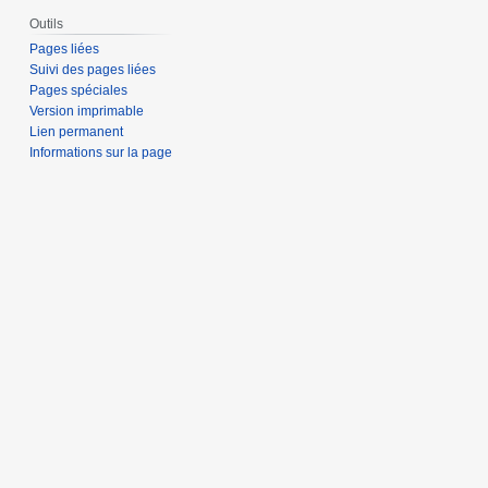
Outils
Pages liées
Suivi des pages liées
Pages spéciales
Version imprimable
Lien permanent
Informations sur la page