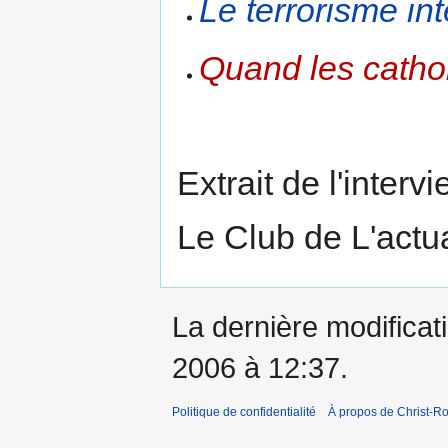
Le terrorisme int
Quand les cathol
Extrait de l'inter
Le Club de L'actual
La dernière modificati
2006 à 12:37.
Politique de confidentialité
À propos de Christ-Ro