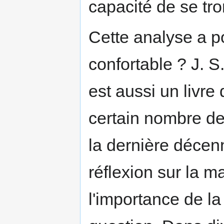
capacité de se tr
Cette analyse a po
confortable ? J. S. 
est aussi un livre
certain nombre de
la dernière décen
réflexion sur la m
l'importance de la