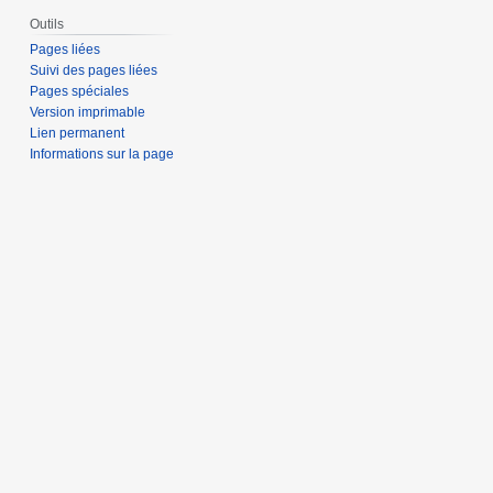
Outils
Pages liées
Suivi des pages liées
Pages spéciales
Version imprimable
Lien permanent
Informations sur la page