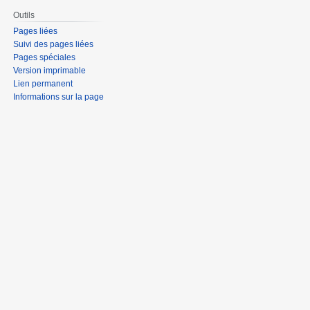
Outils
Pages liées
Suivi des pages liées
Pages spéciales
Version imprimable
Lien permanent
Informations sur la page