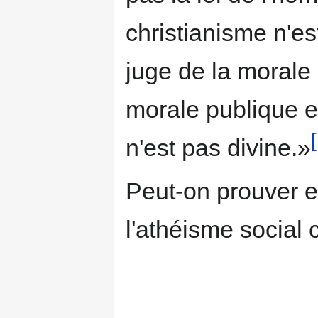
christianisme n'est
juge de la morale p
morale publique et 
n'est pas divine.»
Peut-on prouver e
l'athéisme social 