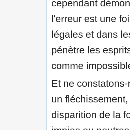
cependant démontr
l'erreur est une f
légales et dans le
pénètre les esprit
comme impossible 
Et ne constatons-
un fléchissement,
disparition de la 