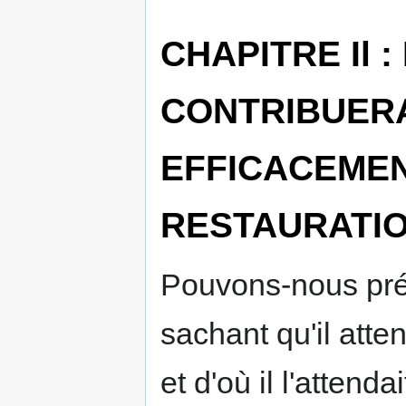
CHAPITRE Il 
CONTRIBUER
EFFICACEMEN
RESTAURATI
Pouvons-nous pré
sachant qu'il atte
et d'où il l'attendai