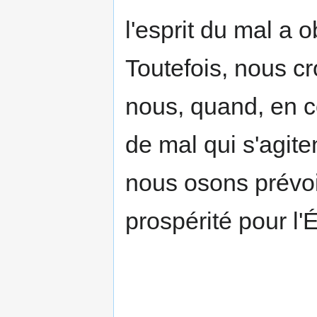
l'esprit du mal a 
Toutefois, nous cr
nous, quand, en c
de mal qui s'agite
nous osons prévoi
prospérité pour l'