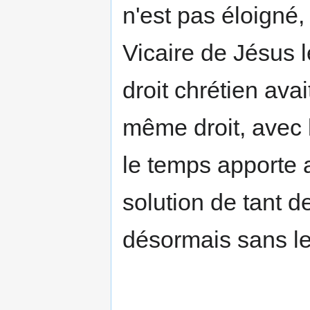
n'est pas éloigné
Vicaire de Jésus l
droit chrétien ava
même droit, avec 
le temps apporte 
solution de tant 
désormais sans le