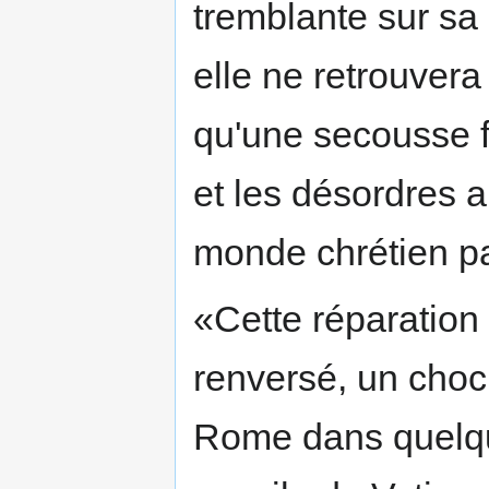
tremblante sur sa 
elle ne retrouvera
qu'une secousse fa
et les désordres a
monde chrétien par
«Cette réparation
renversé, un choc 
Rome dans quelqu