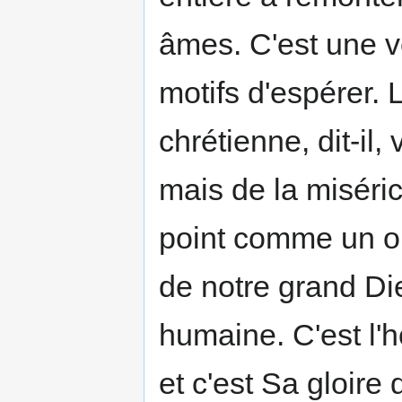
âmes. C'est une v
motifs d'espérer. 
chrétienne, dit-il
mais de la miséri
point comme un o
de notre grand Die
humaine. C'est l'
et c'est Sa gloire 