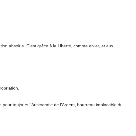
tion absolue. C'est grâce à la Liberté, comme elvier, et aux
ropriation.
pour toujours l'Aristocratie de l'Argent, bourreau implacable du