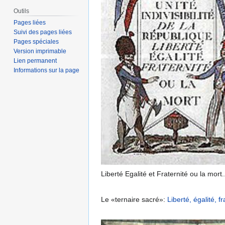
Outils
Pages liées
Suivi des pages liées
Pages spéciales
Version imprimable
Lien permanent
Informations sur la page
Liberté Egalité et Fraternité ou la mort
Le «ternaire sacré»:
Liberté, égalité, fr