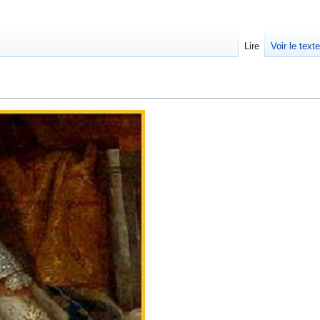
Lire
Voir le text