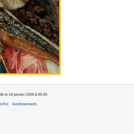
ite le 19 janvier 2006 à 00:40.
t-Roi
Avertissements