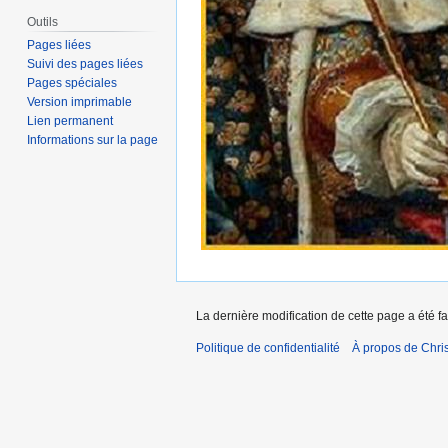
Outils
Pages liées
Suivi des pages liées
Pages spéciales
Version imprimable
Lien permanent
Informations sur la page
La dernière modification de cette page a été fa
Politique de confidentialité
À propos de Chris