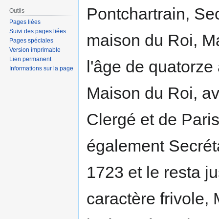
Pontchartrain, Sec
Outils
Pages liées
Suivi des pages liées
maison du Roi, M
Pages spéciales
Version imprimable
Lien permanent
l'âge de quatorze 
Informations sur la page
Maison du Roi, av
Clergé et de Paris
également Secrétai
1723 et le resta j
caractère frivole