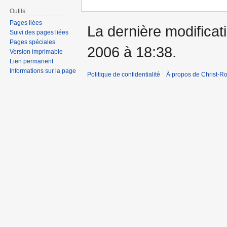
Outils
Pages liées
La dernière modificati
Suivi des pages liées
Pages spéciales
2006 à 18:38.
Version imprimable
Lien permanent
Informations sur la page
Politique de confidentialité
À propos de Christ-Ro