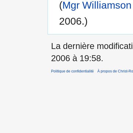
(
Mgr Williamson
2006.)
La dernière modificati
2006 à 19:58.
Politique de confidentialité
À propos de Christ-Ro