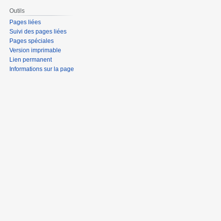
Outils
Pages liées
Suivi des pages liées
Pages spéciales
Version imprimable
Lien permanent
Informations sur la page