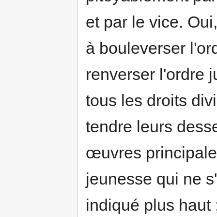
et par le vice. Oui
à bouleverser l'ord
renverser l'ordre j
tous les droits div
tendre leurs desse
œuvres principale
jeunesse qui ne s
indiqué plus haut ;