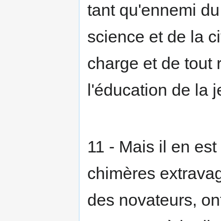
tant qu'ennemi du 
science et de la ci
charge et de tout r
l'éducation de la 
11 - Mais il en est
chimères extravag
des novateurs, on