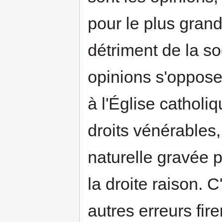
pour le plus gra
détriment de la so
opinions s'oppose
à l'Église catholiq
droits vénérables,
naturelle gravée 
la droite raison. 
autres erreurs fire