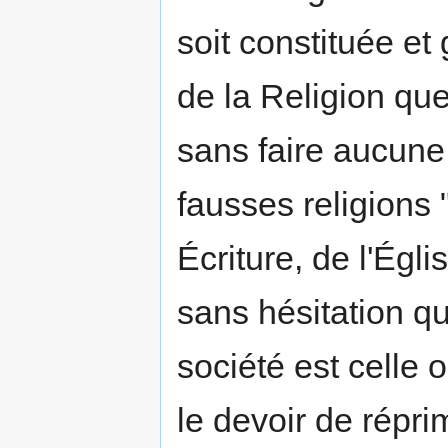
soit constituée e
de la Religion que
sans faire aucune 
fausses religions "
Écriture, de l'Égli
sans hésitation qu
société est celle 
le devoir de répri