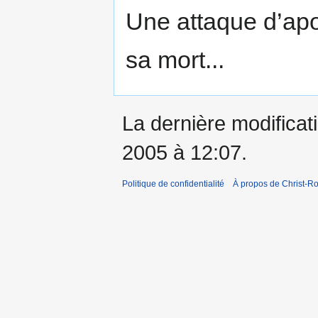
Une attaque d’apo
sa mort...
La dernière modificatio
2005 à 12:07.
Politique de confidentialité
À propos de Christ-Ro