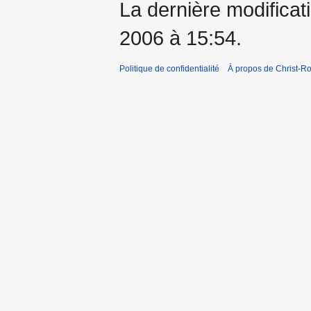
La dernière modificati
2006 à 15:54.
Politique de confidentialité
À propos de Christ-Ro