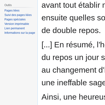
avant tout établir
Outils
Pages liées
ensuite quelles 
Suivi des pages liées
Pages spéciales
Version imprimable
de double repos.
Lien permanent
Informations sur la page
[...] En résumé, 
du repos un jour s
au changement d'i
une ineffable sag
Ainsi, une heureu