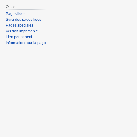
Outils
Pages liées
Suivi des pages liées
Pages spéciales
Version imprimable
Lien permanent
Informations sur la page