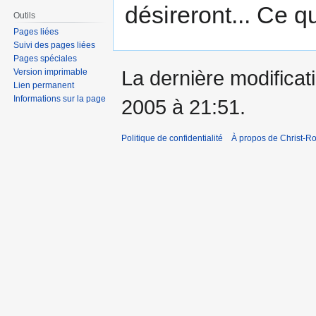
désireront... Ce qu
Outils
Pages liées
Suivi des pages liées
Pages spéciales
La dernière modificati
Version imprimable
Lien permanent
Informations sur la page
2005 à 21:51.
Politique de confidentialité
À propos de Christ-Ro