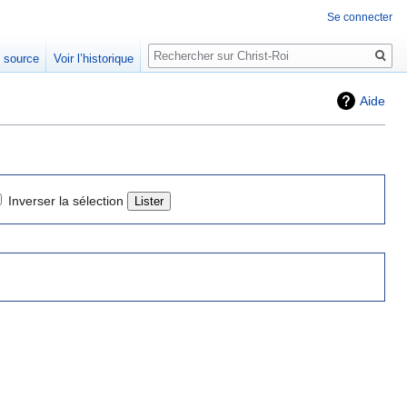
Se connecter
Rechercher
e source
Voir l’historique
Aide
Inverser la sélection