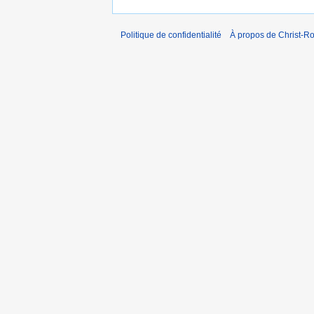
Politique de confidentialité
À propos de Christ-Ro