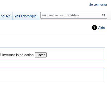
Se connecter
Rechercher
e source
Voir l’historique
Aide
Inverser la sélection