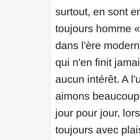
surtout, en sont en
toujours homme «
dans l'ère modern
qui n'en finit jama
aucun intérêt. A l
aimons beaucoup, 
jour pour jour, lo
toujours avec plai