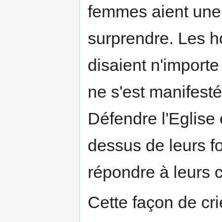
femmes aient une 
surprendre. Les h
disaient n'importe
ne s'est manifest
Défendre l'Eglise
dessus de leurs fo
répondre à leurs c
Cette façon de cri