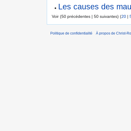
Les causes des maux
Voir (50 précédentes | 50 suivantes) (
20
|
Politique de confidentialité
À propos de Christ-Ro