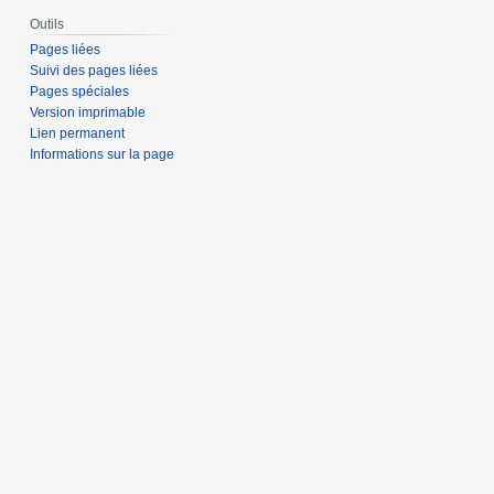
Outils
Pages liées
Suivi des pages liées
Pages spéciales
Version imprimable
Lien permanent
Informations sur la page