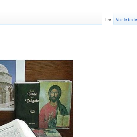
Lire
Voir le text