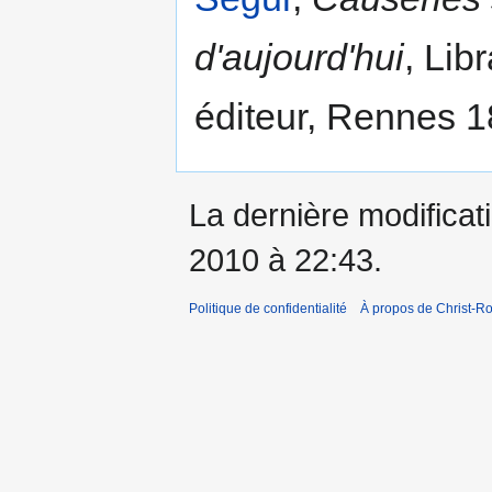
d'aujourd'hui
, Lib
éditeur, Rennes 1
La dernière modificati
2010 à 22:43.
Politique de confidentialité
À propos de Christ-Ro