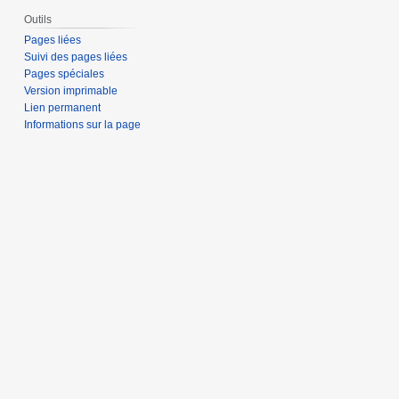
Outils
Pages liées
Suivi des pages liées
Pages spéciales
Version imprimable
Lien permanent
Informations sur la page