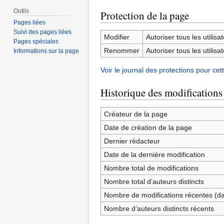
Outils
Protection de la page
Pages liées
Suivi des pages liées
Modifier
Autoriser tous les utilisat
Pages spéciales
Renommer
Autoriser tous les utilisat
Informations sur la page
Voir le journal des protections pour cet
Historique des modifications
Créateur de la page
Date de création de la page
Dernier rédacteur
Date de la dernière modification
Nombre total de modifications
Nombre total d’auteurs distincts
Nombre de modifications récentes (dan
Nombre d’auteurs distincts récents