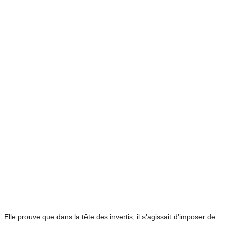
 Elle prouve que dans la tête des invertis, il s'agissait d'imposer de