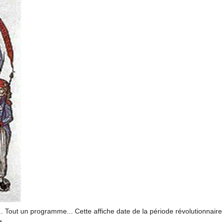
... Tout un programme... Cette affiche date de la période révolutionnaire.