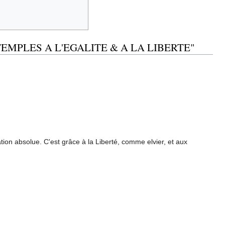
EMPLES A L'EGALITE & A LA LIBERTE"
tion absolue. C'est grâce à la Liberté, comme elvier, et aux