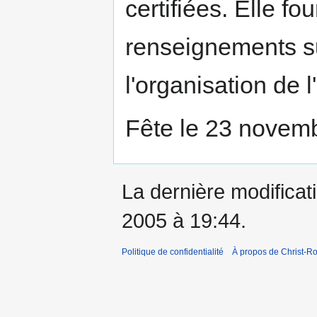
certifiées. Elle fo
renseignements sur
l'organisation de l
Fête le 23 novem
La dernière modificati
2005 à 19:44.
Politique de confidentialité
À propos de Christ-Ro