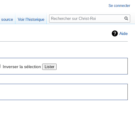
Se connecter
Rechercher
e source
Voir l’historique
»
Aide
Inverser la sélection