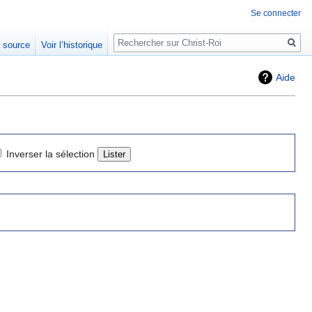
Se connecter
Rechercher
e source
Voir l’historique
Aide
Inverser la sélection