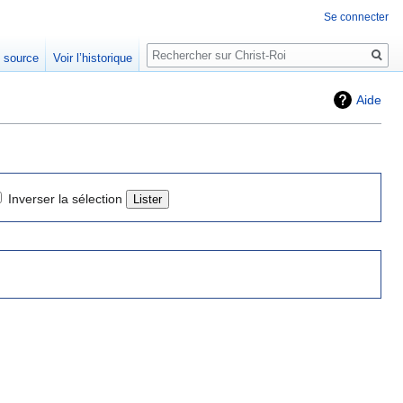
Se connecter
Rechercher
e source
Voir l’historique
Aide
Inverser la sélection