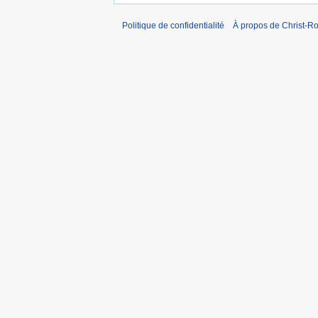
Politique de confidentialité
À propos de Christ-Ro