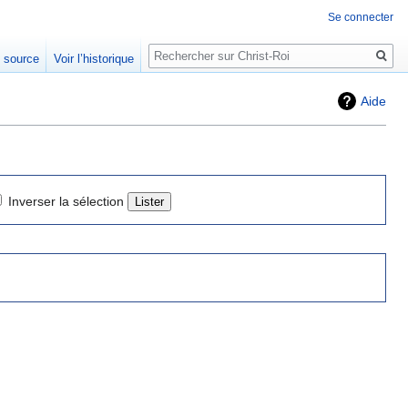
Se connecter
Rechercher
e source
Voir l’historique
Aide
Inverser la sélection