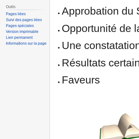
Outils
Approbation du 
Pages liées
Suivi des pages liées
Opportunité de l
Pages spéciales
Version imprimable
Lien permanent
Une constatation
Informations sur la page
Résultats certai
Faveurs