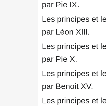
par Pie IX.
Les principes et 
par Léon XIII.
Les principes et 
par Pie X.
Les principes et 
par Benoit XV.
Les principes et 