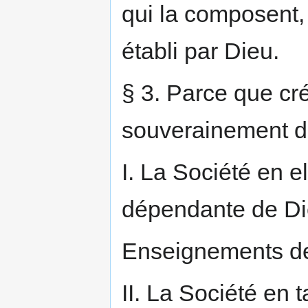
qui la composent, 
établi par Dieu.
§ 3. Parce que cré
souverainement d
I. La Société en 
dépendante de Di
Enseignements de
II. La Société en 