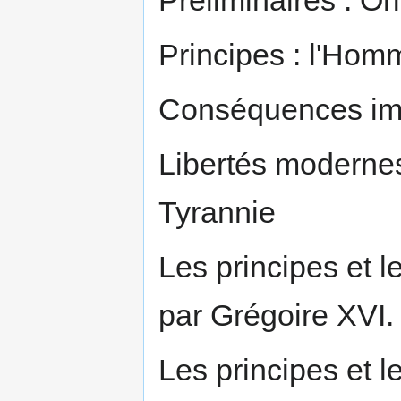
Principes : l'Hom
Conséquences im
Libertés modernes
Tyrannie
Les principes et 
par Grégoire XVI.
Les principes et 