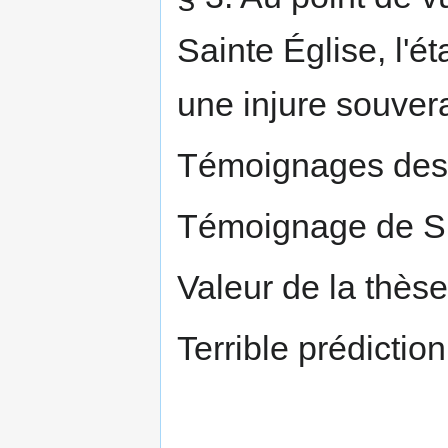
Sainte Église, l'ét
une injure souver
Témoignages des 
Témoignage de S.
Valeur de la thèse
Terrible prédictio