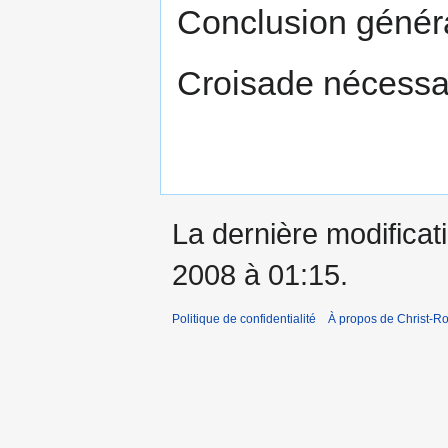
Conclusion génér
Croisade nécessai
La dernière modificati
2008 à 01:15.
Politique de confidentialité
À propos de Christ-Ro